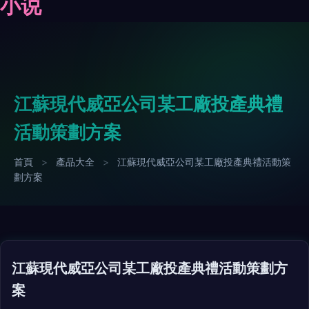
小说
江蘇現代威亞公司某工廠投產典禮
活動策劃方案
首頁
>
產品大全
>
江蘇現代威亞公司某工廠投產典禮活動策
劃方案
江蘇現代威亞公司某工廠投產典禮活動策劃方
案