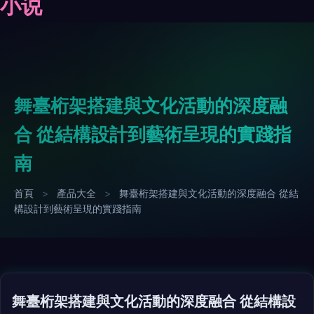
小说
舞臺桁架搭建與文化活動的深度融
合 從結構設計到藝術呈現的實踐指
南
首頁
>
產品大全
>
舞臺桁架搭建與文化活動的深度融合 從結
構設計到藝術呈現的實踐指南
舞臺桁架搭建與文化活動的深度融合 從結構設