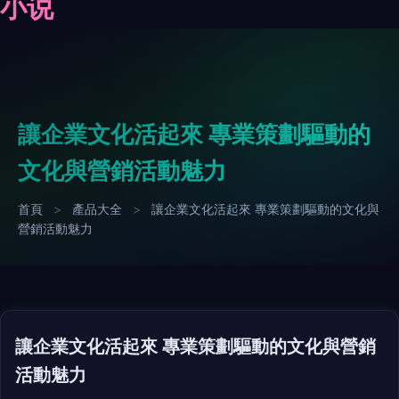
小说
讓企業文化活起來 專業策劃驅動的
文化與營銷活動魅力
首頁
>
產品大全
>
讓企業文化活起來 專業策劃驅動的文化與
營銷活動魅力
讓企業文化活起來 專業策劃驅動的文化與營銷
活動魅力