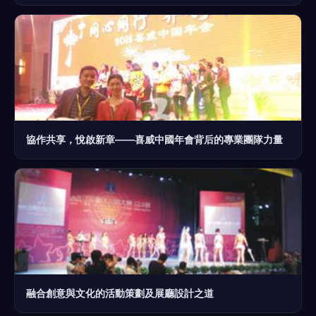
協作共享，悅啟新章——喜威中國年會背后的專業團隊力量
融合創意與文化的活動策劃及展廳設計之道